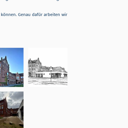
n können. Genau dafür arbeiten wir