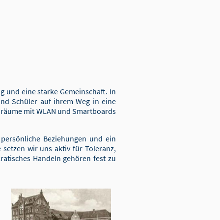
g und eine starke Gemeinschaft. In
nd Schüler auf ihrem Weg in eine
ssenräume mit WLAN und Smartboards
, persönliche Beziehungen und ein
setzen wir uns aktiv für Toleranz,
kratisches Handeln gehören fest zu