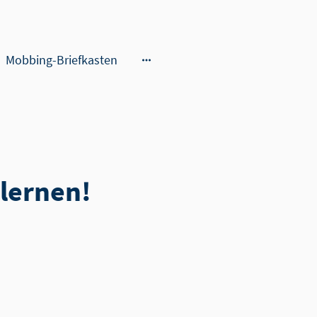
Mobbing-Briefkasten
lernen!