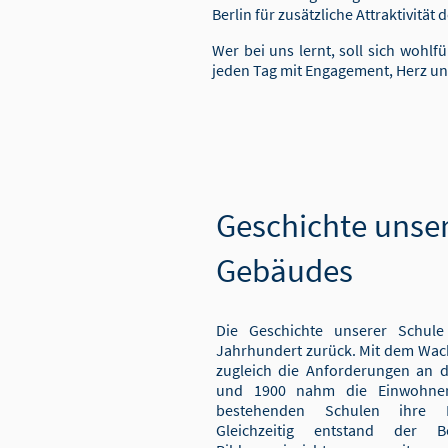
Berlin für zusätzliche Attraktivität 
Wer bei uns lernt, soll sich wohl
jeden Tag mit Engagement, Herz u
Geschichte unser
Gebäudes
Die Geschichte unserer Schule
Jahrhundert zurück. Mit dem Wac
zugleich die Anforderungen an 
und 1900 nahm die Einwohnerz
bestehenden Schulen ihre Ka
Gleichzeitig entstand der