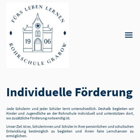
Individuelle Förderung
Jede Schülerin und jeder Schüler lernt unterschiedlich. Deshalb begleiten wir
Kinder und Jugendliche an der Rohrschule individuell und unterstützen dort,
wo zusätzliche Förderung notwendig ist.
Unser Ziel ist es, Schülerinnen und Schüler in ihrer persönlichen und schulischen
Entwicklung bestmöglich zu begleiten und ihnen faire Lernchancen zu
ermöglichen.